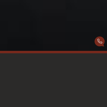
PIERRES ET TERRES