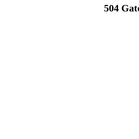
504 Gat