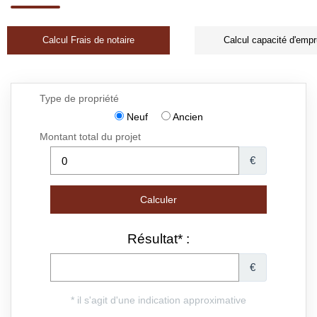
Calcul Frais de notaire
Calcul capacité d'empr