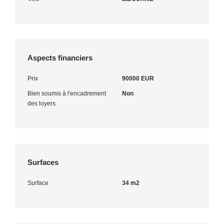
Aspects financiers
Prix
90000 EUR
Bien soumis à l'encadrement
Non
des loyers
Surfaces
Surface
34 m2