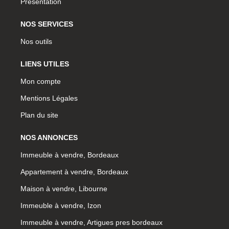
Présentation
NOS SERVICES
Nos outils
LIENS UTILES
Mon compte
Mentions Légales
Plan du site
NOS ANNONCES
Immeuble à vendre, Bordeaux
Appartement à vendre, Bordeaux
Maison à vendre, Libourne
Immeuble à vendre, Izon
Immeuble à vendre, Artigues pres bordeaux