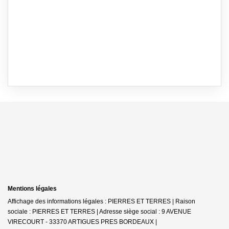
Mentions légales
Affichage des informations légales : PIERRES ET TERRES | Raison
sociale : PIERRES ET TERRES | Adresse siège social : 9 AVENUE
VIRECOURT - 33370 ARTIGUES PRES BORDEAUX |