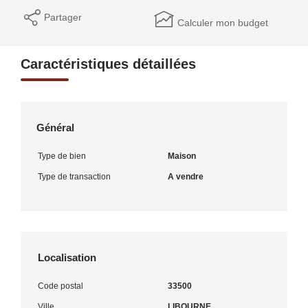
Partager
Calculer mon budget
Caractéristiques détaillées
Général
Type de bien
Maison
Type de transaction
A vendre
Localisation
Code postal
33500
Ville
LIBOURNE