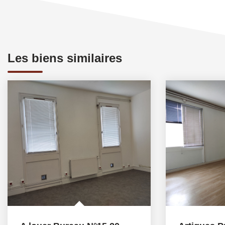
Les biens similaires