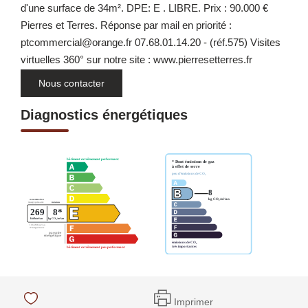
d'une surface de 34m². DPE: E . LIBRE. Prix : 90.000 €
Pierres et Terres. Réponse par mail en priorité :
ptcommercial@orange.fr 07.68.01.14.20 - (réf.575) Visites
virtuelles 360° sur notre site : www.pierresetterres.fr
Nous contacter
Diagnostics énergétiques
Imprimer