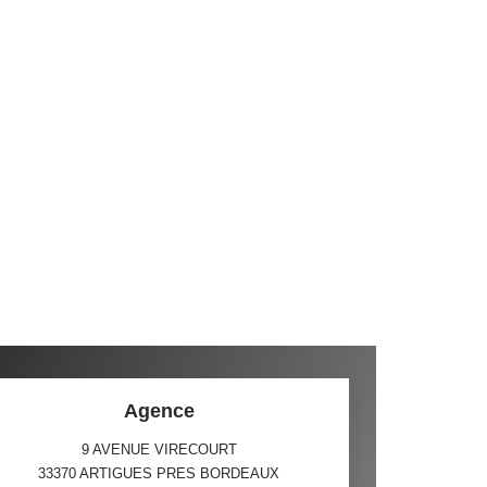
Agence
9 AVENUE VIRECOURT
33370
ARTIGUES PRES BORDEAUX