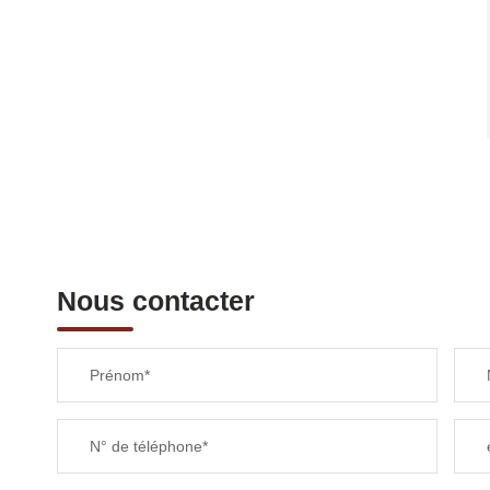
Nous contacter
Prénom*
N° de téléphone*