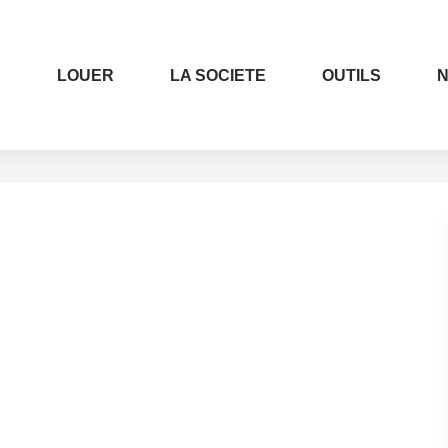
R
LOUER
LA SOCIETE
OUTILS