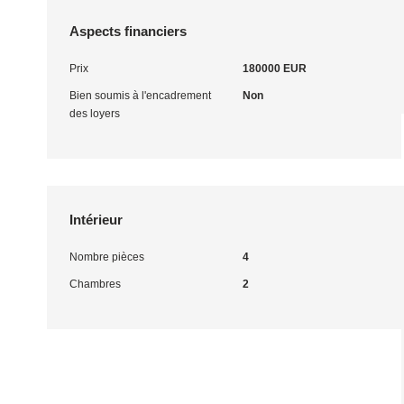
Aspects financiers
Prix
180000 EUR
Bien soumis à l'encadrement
Non
des loyers
Intérieur
Nombre pièces
4
Chambres
2