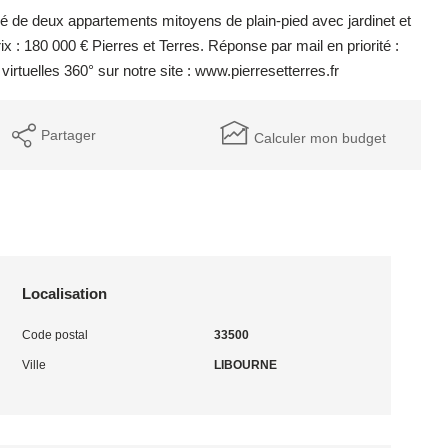
 de deux appartements mitoyens de plain-pied avec jardinet et
 : 180 000 € Pierres et Terres. Réponse par mail en priorité :
irtuelles 360° sur notre site : www.pierresetterres.fr
Partager
Calculer mon budget
Localisation
Code postal
33500
Ville
LIBOURNE