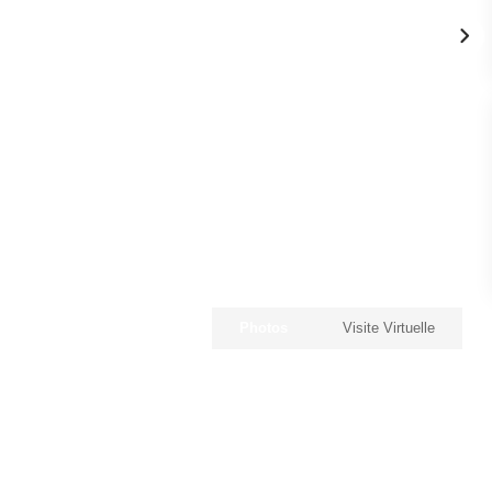
Photos
Visite Virtuelle