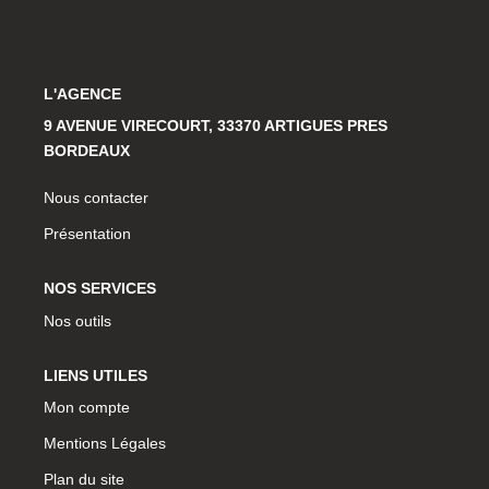
NOS COORDONNEES
CONTACT
L'AGENCE
9 AVENUE VIRECOURT, 33370 ARTIGUES PRES
BORDEAUX
Nous contacter
Présentation
NOS SERVICES
Nos outils
LIENS UTILES
Mon compte
Mentions Légales
Plan du site