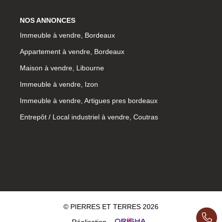
NOS ANNONCES
Immeuble à vendre, Bordeaux
Appartement à vendre, Bordeaux
Maison à vendre, Libourne
Immeuble à vendre, Izon
Immeuble à vendre, Artigues pres bordeaux
Entrepôt / Local industriel à vendre, Coutras
© PIERRES ET TERRES 2026
Réalisation