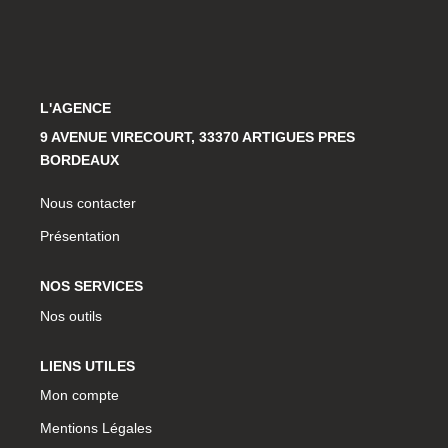
NOS COORDONNEES
CONTACT
L'AGENCE
9 AVENUE VIRECOURT, 33370 ARTIGUES PRES
BORDEAUX
Nous contacter
Présentation
NOS SERVICES
Nos outils
LIENS UTILES
Mon compte
Mentions Légales