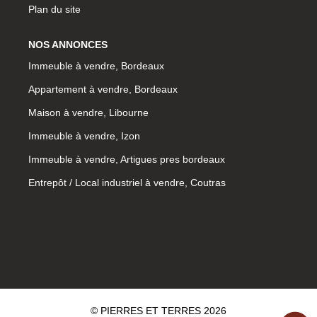
Plan du site
NOS ANNONCES
Immeuble à vendre, Bordeaux
Appartement à vendre, Bordeaux
Maison à vendre, Libourne
Immeuble à vendre, Izon
Immeuble à vendre, Artigues pres bordeaux
Entrepôt / Local industriel à vendre, Coutras
© PIERRES ET TERRES 2026