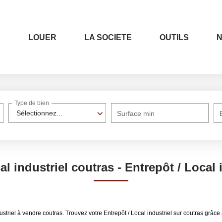
R
LOUER
LA SOCIETE
OUTILS
Type de bien
Sélectionnez...
Surface min
al industriel coutras - Entrepôt / Local 
ndustriel à vendre coutras. Trouvez votre Entrepôt / Local industriel sur coutras