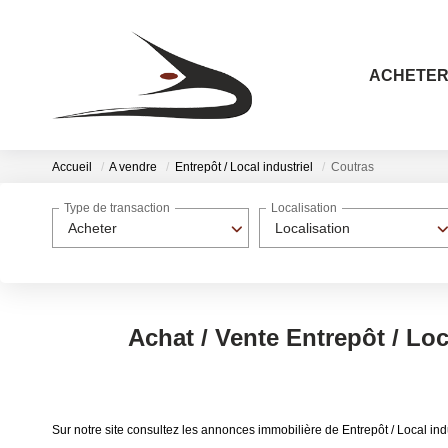
ACHETE
Accueil
A vendre
Entrepôt / Local industriel
Coutras
Type de transaction
Localisation
Acheter
Localisation
Achat / Vente Entrepôt / Loc
Sur notre site consultez les annonces immobilière de Entrepôt / Local i