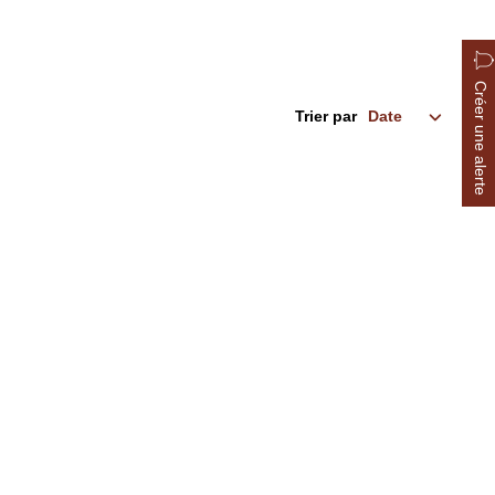
Créer une alerte
Trier par